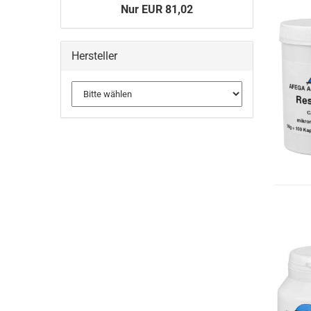
Nur EUR 81,02
Hersteller