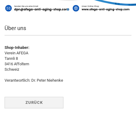
Über uns
Shop-Inhaber:
Verein AFEGA
Tannli 8
3416 Affoltern
Schweiz
Verantwortlich: Dr. Peter Niehenke
ZURÜCK