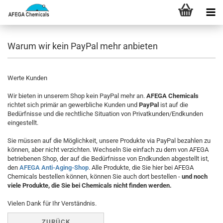
Warum wir kein PayPal mehr anbieten
Werte Kunden
Wir bieten in unserem Shop kein PayPal mehr an.
AFEGA Chemicals
richtet sich primär an gewerbliche Kunden und
PayPal
ist auf die
Bedürfnisse und die rechtliche Situation von Privatkunden/Endkunden
eingestellt.
Sie müssen auf die Möglichkeit, unsere Produkte via PayPal bezahlen zu
können, aber nicht verzichten. Wechseln Sie einfach zu dem von AFEGA
betriebenen Shop, der auf die Bedürfnisse von Endkunden abgestellt ist,
den
AFEGA Anti-Aging-Shop
. Alle Produkte, die Sie hier bei AFEGA
Chemicals bestellen können, können Sie auch dort bestellen -
und noch
viele Produkte, die Sie bei Chemicals nicht finden werden.
Vielen Dank für Ihr Verständnis.
ZURÜCK